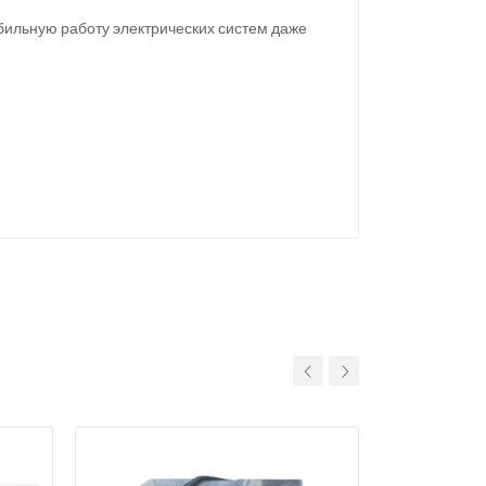
бильную работу электрических систем даже
11