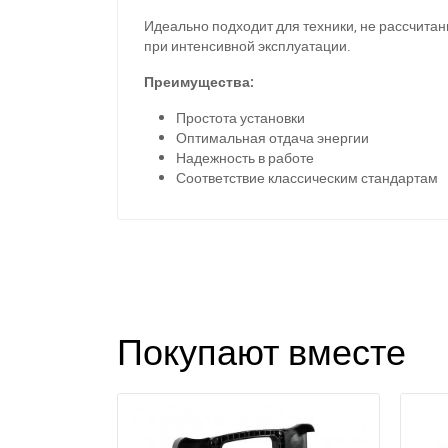
Идеально подходит для техники, не рассчита
при интенсивной эксплуатации.
Преимущества:
Простота установки
Оптимальная отдача энергии
Надежность в работе
Соответствие классическим стандартам
З
Покупают вместе