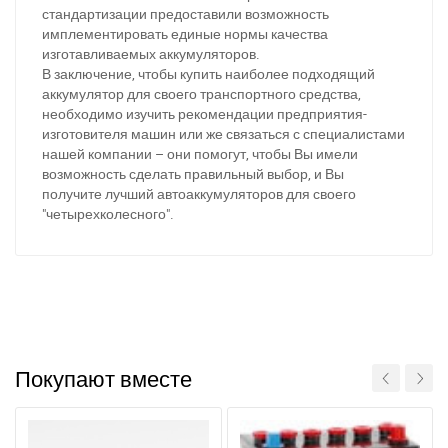
стандартизации предоставили возможность
имплементировать единые нормы качества
изготавливаемых аккумуляторов.
В заключение, чтобы купить наиболее подходящий
аккумулятор для своего транспортного средства,
необходимо изучить рекомендации предприятия-
изготовителя машин или же связаться с специалистами
нашей компании – они помогут, чтобы Вы имели
возможность сделать правильный выбор, и Вы
получите лучший автоаккумуляторов для своего
"четырехколесного".
Покупают вместе