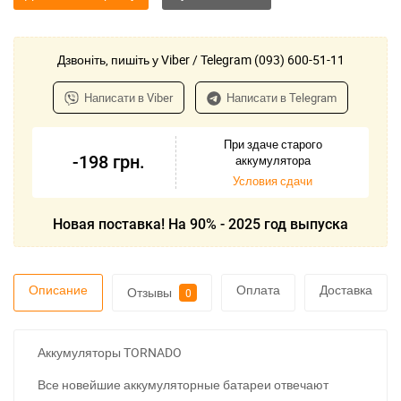
Дзвоніть, пишіть у Viber / Telegram (093) 600-51-11
Написати в Viber
Написати в Telegram
При здаче старого
-198
грн.
аккумулятора
Условия сдачи
Новая поставка! На 90% - 2025 год выпуска
Описание
Оплата
Доставка
Отзывы
0
Аккумуляторы TORNADO
Все новейшие аккумуляторные батареи отвечают