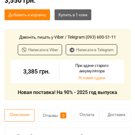
3,550
грн.
Добавить в корзину
Дзвоніть, пишіть у Viber / Telegram (093) 600-51-11
Написати в Viber
Написати в Telegram
При здаче старого
3,385
грн.
аккумулятора
Условия сдачи
Новая поставка! На 90% - 2025 год выпуска
Описание
Оплата
Доставка
Отзывы
0