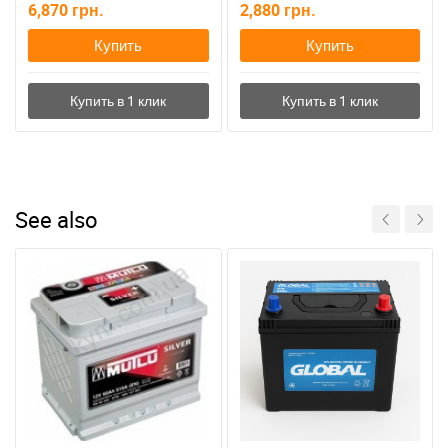
6,870
грн.
2,880
грн.
Купить
Купить
See also