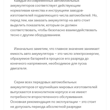
Каждый из современных автомобильных
аккумуляторов соответствует действующим
нормативам качества и инструкциям заводов-
изготовителей подавляющего числа автомобилей. Но,
перед тем, как заказать аккумулятор на авто стоит
выделить показатели, которым он должен
соответствовать, чтобы безопасно взаимодействовать
тесно с другим оборудованием.
Изначально заметим, что главное значение занимает
емкость авто аккумулятора – это число электроэнергии,
образуемое батареей в процессе его разряда до
конечного напряжения, необходимое для пуска
двигателя.
Серии всех передовых автомобильных
аккумуляторов от крупнейших мировых изготовителей
выпускаются в монолитном корпусе и не имеют
потребности второстепенного обслуживания.
Основная рекомендация по эксплуатации – это стоит
не допускать периода абсолютной разрядки