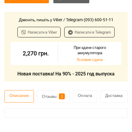
Дзвоніть, пишіть у Viber / Telegram (093) 600-51-11
Написати в Viber
Написати в Telegram
При здаче старого
2,270
грн.
аккумулятора
Условия сдачи
Новая поставка! На 90% - 2025 год выпуска
Описание
Оплата
Доставка
Отзывы
2