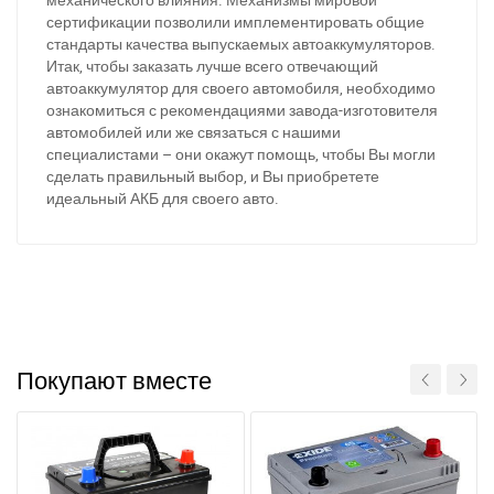
сертификации позволили имплементировать общие
стандарты качества выпускаемых автоаккумуляторов.
Итак, чтобы заказать лучше всего отвечающий
автоаккумулятор для своего автомобиля, необходимо
ознакомиться с рекомендациями завода-изготовителя
автомобилей или же связаться с нашими
специалистами – они окажут помощь, чтобы Вы могли
сделать правильный выбор, и Вы приобретете
идеальный АКБ для своего авто.
Покупают вместе