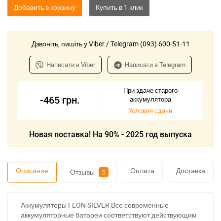
Добавить в корзину
Дзвоніть, пишіть у Viber / Telegram (093) 600-51-11
Написати в Viber
Написати в Telegram
При здаче старого
-465
грн.
аккумулятора
Условия сдачи
Новая поставка! На 90% - 2025 год выпуска
Описание
Оплата
Доставка
Отзывы
0
Аккумуляторы FEON SILVER Все современные
аккумуляторные батареи соответствуют действующим