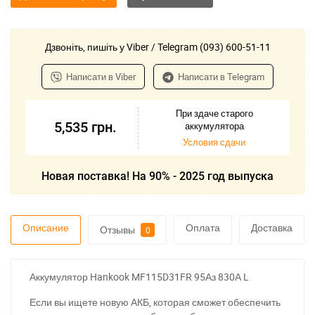
Дзвоніть, пишіть у Viber / Telegram (093) 600-51-11
Написати в Viber
Написати в Telegram
При здаче старого
5,535
грн.
аккумулятора
Условия сдачи
Новая поставка! На 90% - 2025 год выпуска
Описание
Оплата
Доставка
Отзывы
0
Аккумулятор Hankook MF115D31FR 95Аз 830А L
Если вы ищете новую АКБ, которая сможет обеспечить