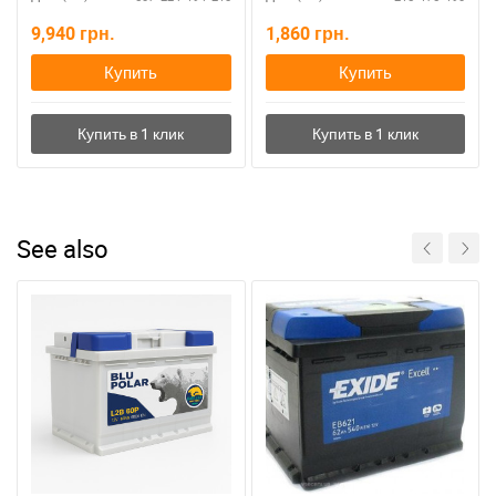
9,940
грн.
1,860
грн.
Купить
Купить
See also