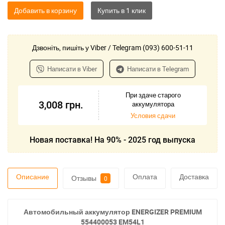
Добавить в корзину
Дзвоніть, пишіть у Viber / Telegram (093) 600-51-11
Написати в Viber
Написати в Telegram
При здаче старого
3,008
грн.
аккумулятора
Условия сдачи
Новая поставка! На 90% - 2025 год выпуска
Описание
Оплата
Доставка
Отзывы
0
Автомобильный аккумулятор ENERGIZER PREMIUM
554400053 EM54L1