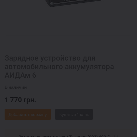
Зарядное устройство для
автомобильного аккумулятора
АИДАм 6
В наличии
1 770
грн.
Добавить в корзину
Звоните, пишите в Viber / Telegram (093) 600-51-11