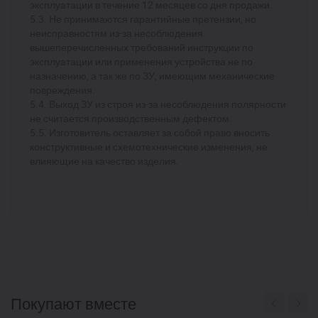
эксплуатации в течение 12 месяцев со дня продажи.
5.3. Не принимаются гарантийные претензии, но
неисправностям из-за несоблюдения
вышеперечисленных требований инструкции по
эксплуатации или применения устройства не по
назначению, а так же по ЗУ, имеющим механические
повреждения.
5.4. Выход ЗУ из строя из-за несоблюдения полярности
не считается производственным дефектом.
5.5. Изготовитель оставляет за собой право вносить
конструктивные и схемотехнические изменения, не
влияющие на качество изделия.
Покупают вместе