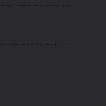
 батареи, используемые в мотоциклах других
уется зарядный ток 0,8 A, для аккумулятора 12