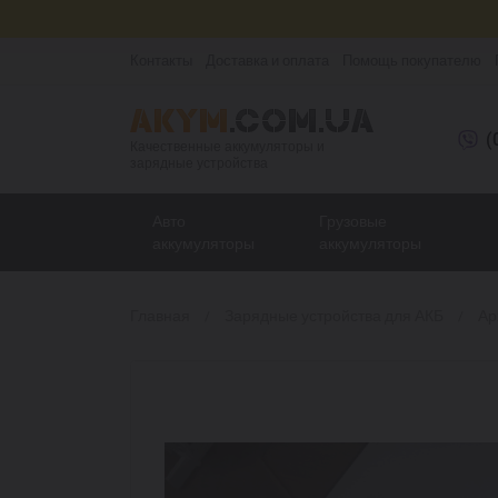
Контакты
Доставка и оплата
Помощь покупателю
(
Качественные аккумуляторы и
зарядные устройства
Авто
Грузовые
аккумуляторы
аккумуляторы
Главная
Зарядные устройства для АКБ
Ар