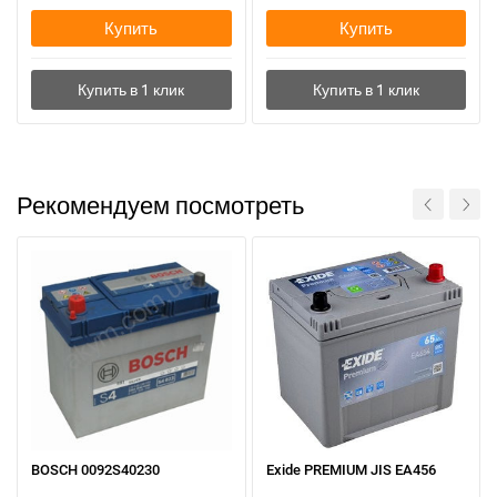
Купить
Купить
Рекомендуем посмотреть
BOSCH 0092S40230
Exide PREMIUM JIS EA456