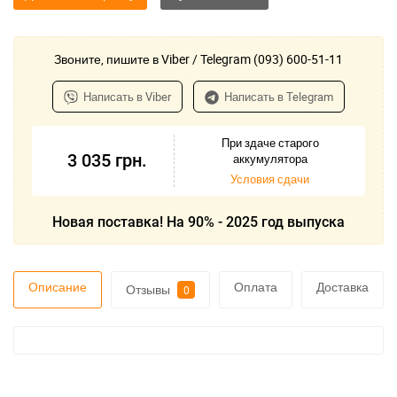
Звоните, пишите в Viber / Telegram (093) 600-51-11
Написать в Viber
Написать в Telegram
При здаче старого
3 035
грн.
аккумулятора
Условия сдачи
Новая поставка! На 90% - 2025 год выпуска
Описание
Оплата
Доставка
Отзывы
0