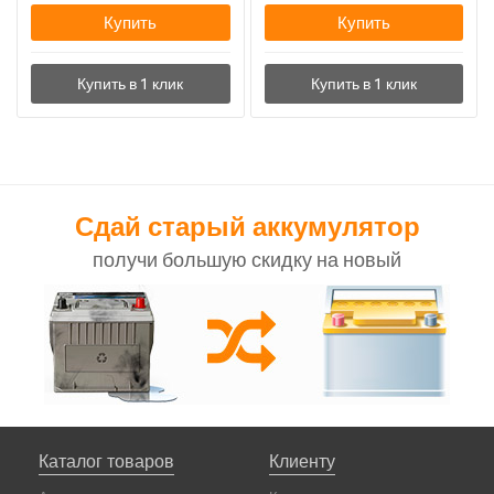
Купить
Купить
Сдай старый аккумулятор
получи большую скидку на новый
Каталог товаров
Клиенту