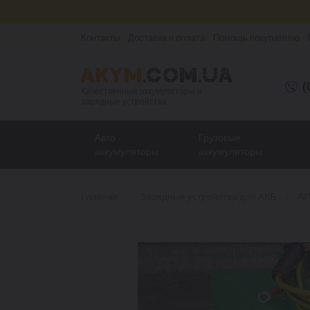
Контакты
Доставка и оплата
Помощь покупателю
(
Качественные аккумуляторы и
зарядные устройства
Авто
Грузовые
аккумуляторы
аккумуляторы
Главная
Зарядные устройства для АКБ
АИ