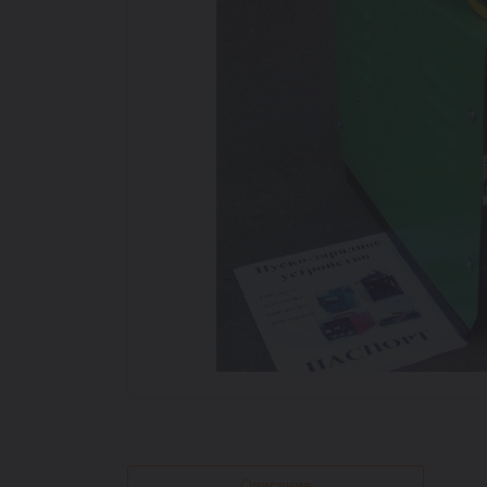
Описание