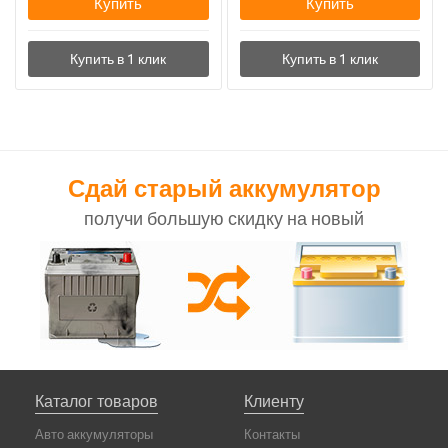
Купить
Купить
Сдай старый аккумулятор
получи большую скидку на новый
Каталог товаров
Клиенту
Авто аккумуляторы
Контакты