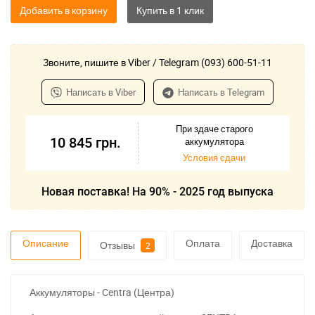
Добавить в корзину
Звоните, пишите в Viber / Telegram (093) 600-51-11
Написать в Viber
Написать в Telegram
При здаче старого
10 845
грн.
аккумулятора
Условия сдачи
Новая поставка! На 90% - 2025 год выпуска
Описание
Оплата
Доставка
Отзывы
2
Аккумуляторы - Centra (Центра)