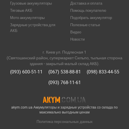
Грузовые аккумуляторы
Доставка и оплата
Тяговые АКБ
Помощь покупателю
Мото аккумуляторы
Подобрать аккумулятор
Зарядные устройства для
Полезные статьи
АКБ
Видео
Новости
г. Киев ул. Подлесная 1
(Святошинский район, супермаркет Сильпо, тыльная сторона
здания - закрытый малый склад АКБ).
(093) 600-51-11
(067) 538-88-81
(098) 833-44-55
(093) 768-11-61
akym.com.ua Аккумуляторы и зарядные устройства со склада по
максимально выгодным ценам
Политика персональных данных