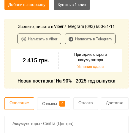
Добавить в корзину
Звоните, пишите в Viber / Telegram (093) 600-51-11
Написать в Viber
Написать в Telegram
При здаче старого
2 415
грн.
аккумулятора
Условия сдачи
Новая поставка! На 90% - 2025 год выпуска
Описание
Оплата
Доставка
Отзывы
0
Аккумуляторы - Centra (Центра)