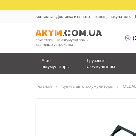
Контакты
Доставка и оплата
Помощь покупателю
(
Качественные аккумуляторы и
зарядные устройства
Авто
Грузовые
аккумуляторы
аккумуляторы
Главная
Купить авто аккумуляторы
MEDAL