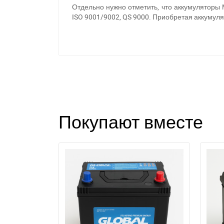
Отдельно нужно отметить, что аккумуляторы
ISO 9001/9002, QS 9000. Приобретая аккумуля
Покупают вместе
П