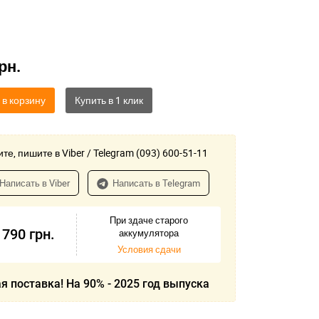
рн.
 в корзину
те, пишите в Viber / Telegram (093) 600-51-11
Написать в Viber
Написать в Telegram
При здаче старого
 790
грн.
аккумулятора
Условия сдачи
я поставка! На 90% - 2025 год выпуска