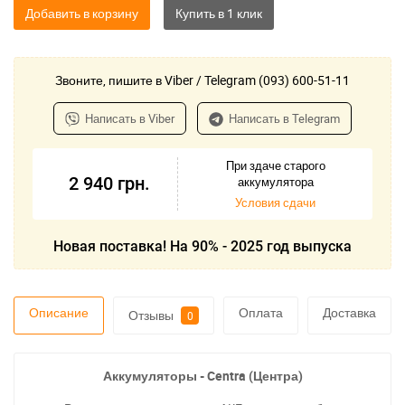
Добавить в корзину
Звоните, пишите в Viber / Telegram (093) 600-51-11
Написать в Viber
Написать в Telegram
При здаче старого
2 940
грн.
аккумулятора
Условия сдачи
Новая поставка! На 90% - 2025 год выпуска
Описание
Оплата
Доставка
Отзывы
0
Аккумуляторы - Centra (Центра)