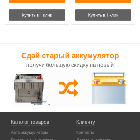
Сдай старый аккумулятор
получи большую скидку на новый
Каталог товаров
Клиенту
Авто аккумуляторы
Контакты