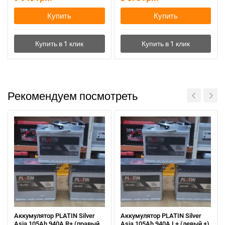
Купить
Купить
Рекомендуем посмотреть
Аккумулятор PLATIN Silver
Аккумулятор PLATIN Silver
Asia 105Ah 940A R+ (правый
Asia 105Ah 940A L+ (левый +)