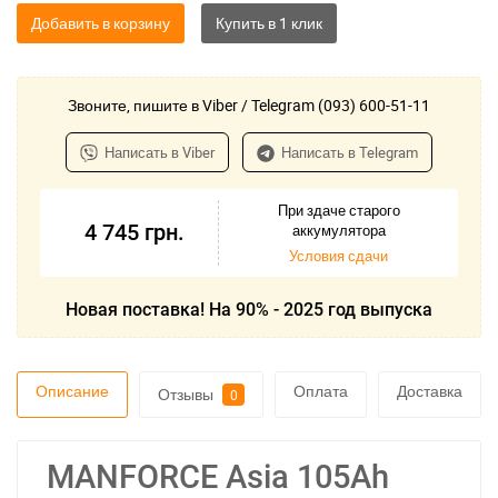
Добавить в корзину
Звоните, пишите в Viber / Telegram (093) 600-51-11
Написать в Viber
Написать в Telegram
При здаче старого
4 745
грн.
аккумулятора
Условия сдачи
Новая поставка! На 90% - 2025 год выпуска
Описание
Оплата
Доставка
Отзывы
0
MANFORCE Asia 105Ah