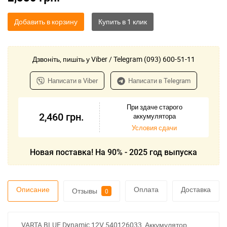
Добавить в корзину
Дзвоніть, пишіть у Viber / Telegram (093) 600-51-11
Написати в Viber
Написати в Telegram
При здаче старого
2,460
грн.
аккумулятора
Условия сдачи
Новая поставка! На 90% - 2025 год выпуска
Описание
Оплата
Доставка
Отзывы
0
VARTA BLUE Dynamic 12V 540126033, Аккумулятор