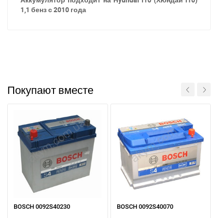
1,1 бенз с 2010 года
Покупают вместе
BOSCH 0092S40230
BOSCH 0092S40070