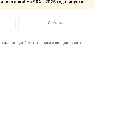
я поставка! На 90% - 2025 год выпуска
Доставка
е для мощной мототехники и специального