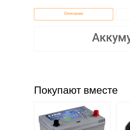
Описание
Аккум
Покупают вместе