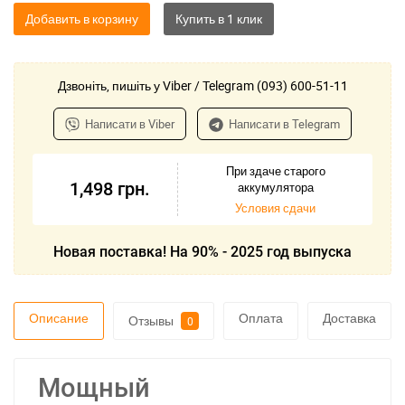
Добавить в корзину
Дзвоніть, пишіть у Viber / Telegram (093) 600-51-11
Написати в Viber
Написати в Telegram
При здаче старого
1,498
грн.
аккумулятора
Условия сдачи
Новая поставка! На 90% - 2025 год выпуска
Описание
Оплата
Доставка
Отзывы
0
Мощный