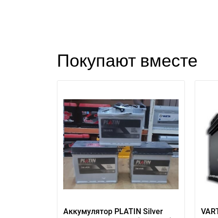
Покупают вместе
Аккумулятор PLATIN Silver