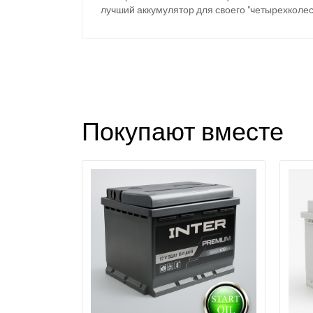
лучший аккумулятор для своего "четырехколес
Покупают вместе
З