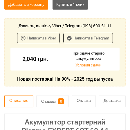
Добавить в корзину
Дзвоніть, пишіть у Viber / Telegram (093) 600-51-11
Написати в Viber
Написати в Telegram
При здаче старого
2,040
грн.
аккумулятора
Условия сдачи
Новая поставка! На 90% - 2025 год выпуска
Описание
Оплата
Доставка
Отзывы
0
Акумулятор стартерний