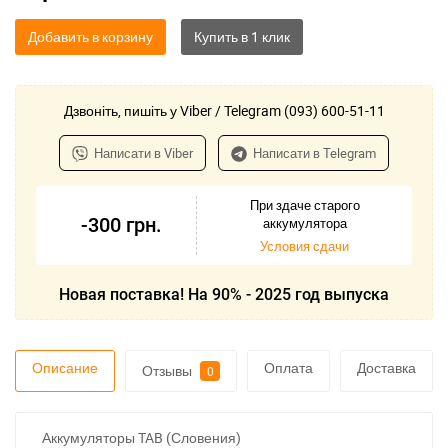
Добавить в корзину
Дзвоніть, пишіть у Viber / Telegram (093) 600-51-11
Написати в Viber
Написати в Telegram
При здаче старого
-300
грн.
аккумулятора
Условия сдачи
Новая поставка! На 90% - 2025 год выпуска
Описание
Оплата
Доставка
Отзывы
0
Аккумуляторы TAB (Словения)