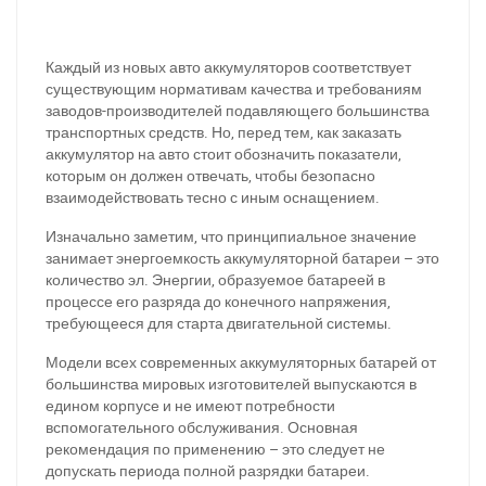
Каждый из новых авто аккумуляторов соответствует
существующим нормативам качества и требованиям
заводов-производителей подавляющего большинства
транспортных средств. Но, перед тем, как заказать
аккумулятор на авто стоит обозначить показатели,
которым он должен отвечать, чтобы безопасно
взаимодействовать тесно с иным оснащением.
Изначально заметим, что принципиальное значение
занимает энергоемкость аккумуляторной батареи – это
количество эл. Энергии, образуемое батареей в
процессе его разряда до конечного напряжения,
требующееся для старта двигательной системы.
Модели всех современных аккумуляторных батарей от
большинства мировых изготовителей выпускаются в
едином корпусе и не имеют потребности
вспомогательного обслуживания. Основная
рекомендация по применению – это следует не
допускать периода полной разрядки батареи.