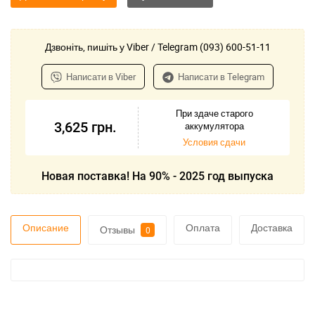
Дзвоніть, пишіть у Viber / Telegram (093) 600-51-11
Написати в Viber
Написати в Telegram
При здаче старого
3,625
грн.
аккумулятора
Условия сдачи
Новая поставка! На 90% - 2025 год выпуска
Описание
Оплата
Доставка
Отзывы
0