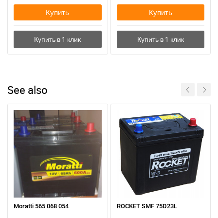
Купить
Купить
See also
Moratti 565 068 054
ROCKET SMF 75D23L