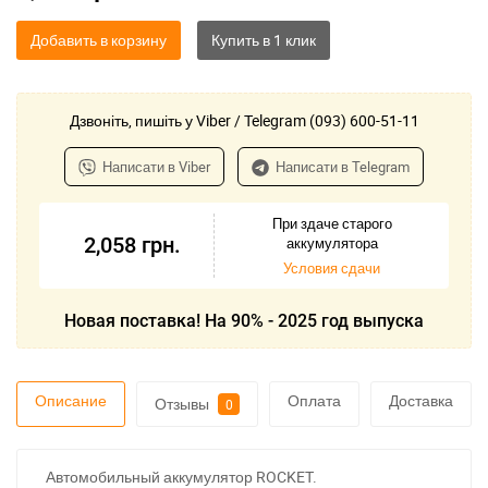
Добавить в корзину
Дзвоніть, пишіть у Viber / Telegram (093) 600-51-11
Написати в Viber
Написати в Telegram
При здаче старого
2,058
грн.
аккумулятора
Условия сдачи
Новая поставка! На 90% - 2025 год выпуска
Описание
Оплата
Доставка
Отзывы
0
Автомобильный аккумулятор ROCKET.