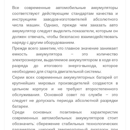
Все современные автомобильные аккумуляторы
соответствуют действующим стандартам качества и
инструкциям заводов-изготовителей абсолютного
числа машин. Однако, прежде чем заказать авто
аккумулятор следует выделить показатели, которым он
должен отвечать, чтобы безопасно взаимодействовать
наряду с другим оборудованием.
Прежде всего заметим, что главное значение занимает
емкость аккумулятора – это количество
электроэнергии, выделяемое аккумулятором в ходе его
разряда до итогового энерго-выхода, которое
необходимо для старта двигательной системы.
Серии всех современных аккумуляторных батарей от
крупнейших мировых производителей создаются в
цельном корпусе и не требуют второстепенного
обслуживания. Основной совет по службе – это
следует не допускать периода абсолютной разрядки
батареи.
Среди основных позитивных характеристик
современных автомобильных аккумуляторов стоит
обозначить: сбережение стабильных технологических
параметров, широкий температурный диапазон при