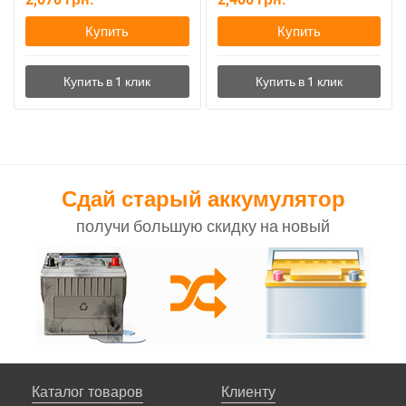
Купить
Купить
Сдай старый аккумулятор
получи большую скидку на новый
Каталог товаров
Клиенту