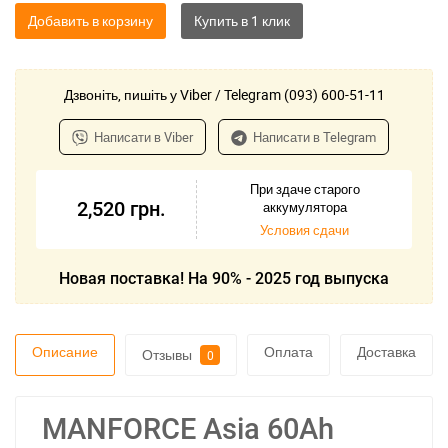
Добавить в корзину
Дзвоніть, пишіть у Viber / Telegram (093) 600-51-11
Написати в Viber
Написати в Telegram
При здаче старого
2,520
грн.
аккумулятора
Условия сдачи
Новая поставка! На 90% - 2025 год выпуска
Описание
Оплата
Доставка
Отзывы
0
MANFORCE Asia 60Ah