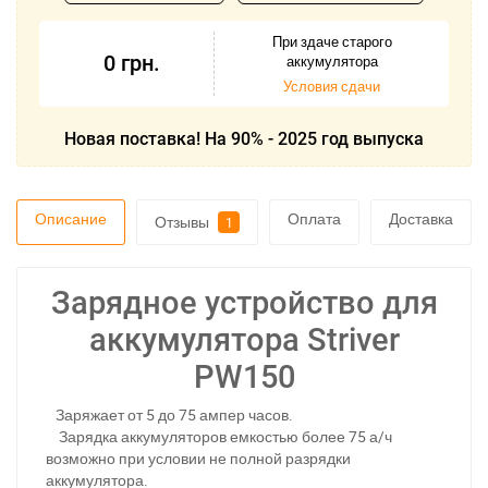
При здаче старого
0
грн.
аккумулятора
Условия сдачи
Новая поставка! На 90% - 2025 год выпуска
Описание
Оплата
Доставка
Отзывы
1
Зарядное устройство для
аккумулятора Striver
PW150
Заряжает от 5 до 75 ампер часов.
Зарядка аккумуляторов емкостью более 75 а/ч
возможно при условии не полной разрядки
аккумулятора.