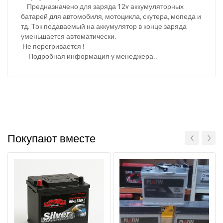
Предназначено для заряда 12v аккумуляторных
батарей для автомобиля, мотоцикла, скутера, мопеда и
тд. Ток подаваемый на аккумулятор в конце заряда
уменьшается автоматически.
Не перегривается !
Подробная информация у менеджера..
Покупают вместе