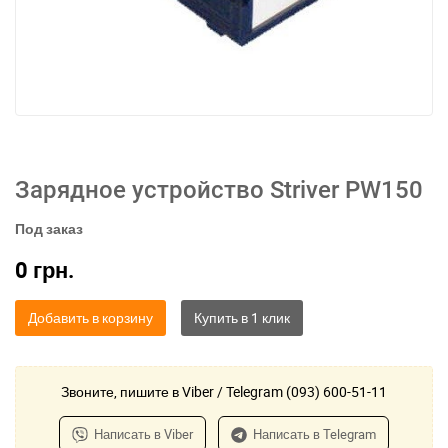
Зарядное устройство Striver PW150
Под заказ
0
грн.
Добавить в корзину
Звоните, пишите в Viber / Telegram (093) 600-51-11
Написать в Viber
Написать в Telegram