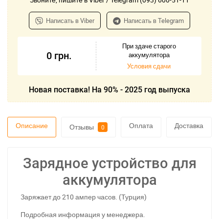
Написать в Viber
Написать в Telegram
При здаче старого
0
грн.
аккумулятора
Условия сдачи
Новая поставка! На 90% - 2025 год выпуска
Описание
Оплата
Доставка
Отзывы
0
Зарядное устройство для
аккумулятора
Заряжает до 210 ампер часов. (Турция)
Подробная информация у менеджера.