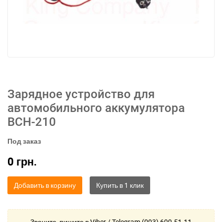
Зарядное устройство для
автомобильного аккумулятора
BCH-210
Под заказ
0
грн.
Добавить в корзину
Звоните, пишите в Viber / Telegram (093) 600-51-11