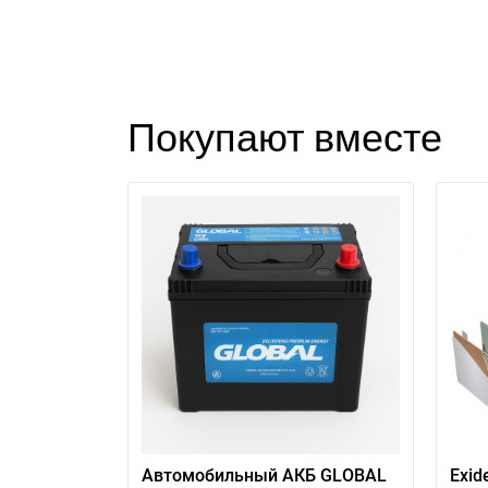
Покупают вместе
Автомобильный АКБ GLOBAL
Exid