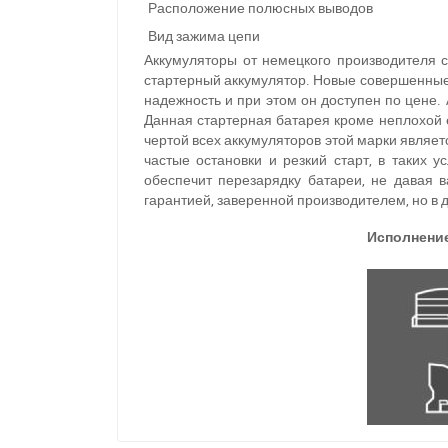
Расположение полюсных выводов
Вид зажима цепи
Аккумуляторы от немецкого производителя 
стартерный аккумулятор. Новые совершенные
надежность и при этом он доступен по цене.
Данная стартерная батарея кроме неплохой е
чертой всех
аккумуляторов этой марки являетс
ч
астые остановки и резкий старт, в таких 
обеспечит перезарядку батареи, не давая 
гарантией, заверенной производителем, но в 
Исполнени