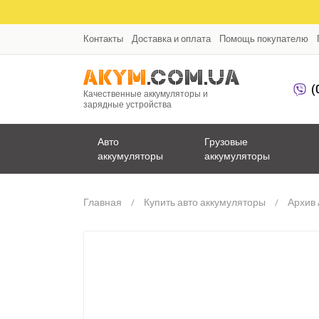
Контакты
Доставка и оплата
Помощь покупателю
(
Качественные аккумуляторы и
зарядные устройства
Авто
Грузовые
аккумуляторы
аккумуляторы
Главная
Купить авто аккумуляторы
Архив