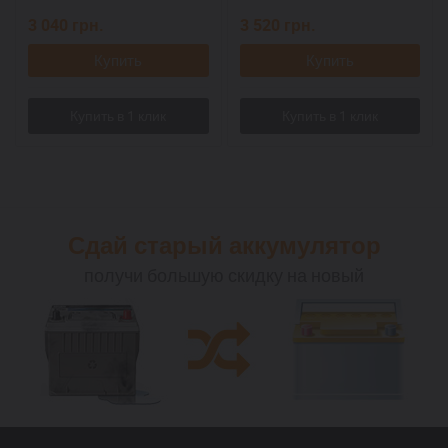
3 040
грн.
3 520
грн.
Купить
Купить
Сдай старый аккумулятор
получи большую скидку на новый