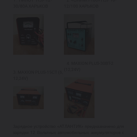
30/80А ХАРЬКОВ
12/100 ХАРЬКОВ
4.
MAXION PLUS-30ВT-2
(12,24V)
3.
MAXION PLUS-15СT (6,
12,24V)
Зарядное устройство «АТЛАНТИК» предназначено для
зарядки 12 Вольтных автомобильных аккумуляторов с