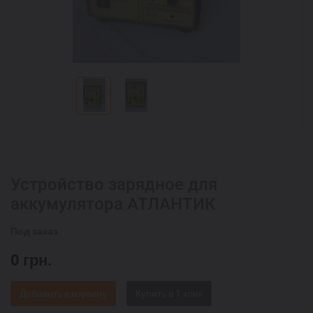
Устройство зарядное для
аккумулятора АТЛАНТИК
Под заказ
0
грн.
Добавить в корзину