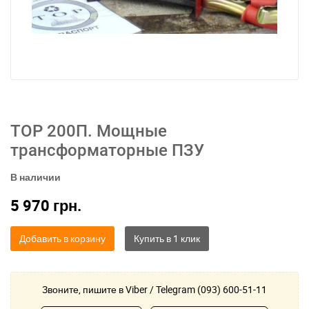
ТОР 200П. Мощные
трансформаторные ПЗУ
В наличии
5 970
грн.
Добавить в корзину
Звоните, пишите в Viber / Telegram (093) 600-51-11