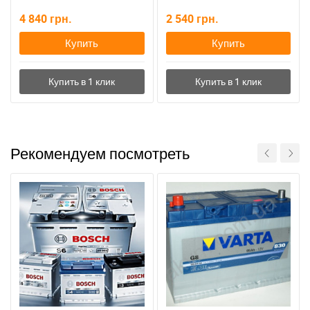
4 840
грн.
2 540
грн.
Купить
Купить
Рекомендуем посмотреть