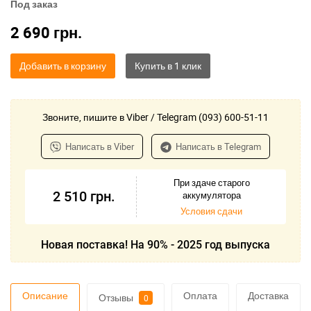
Под заказ
2 690
грн.
Добавить в корзину
Звоните, пишите в Viber / Telegram (093) 600-51-11
Написать в Viber
Написать в Telegram
При здаче старого
2 510
грн.
аккумулятора
Условия сдачи
Новая поставка! На 90% - 2025 год выпуска
Описание
Оплата
Доставка
Отзывы
0