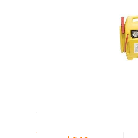
Описание