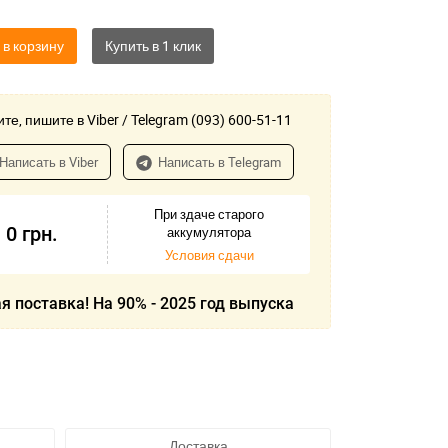
 в корзину
те, пишите в Viber / Telegram (093) 600-51-11
Написать в Viber
Написать в Telegram
При здаче старого
0
грн.
аккумулятора
Условия сдачи
я поставка! На 90% - 2025 год выпуска
Доставка