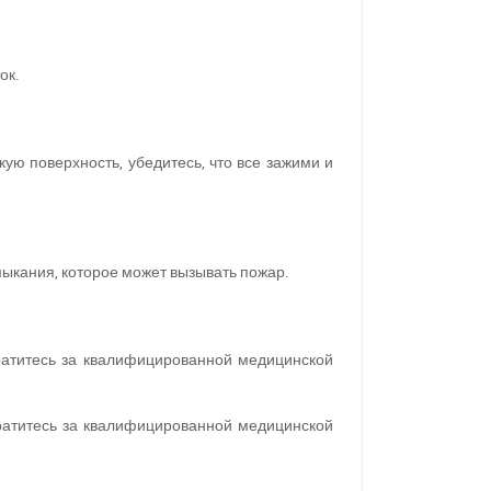
ок.
кую поверхность, убедитесь, что все зажими и
мыкания, которое может вызывать пожар.
ратитесь за квалифицированной медицинской
обратитесь за квалифицированной медицинской