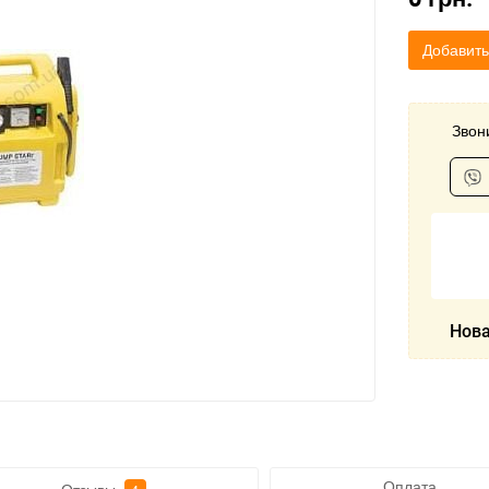
Добавить
Звони
Нова
Оплата