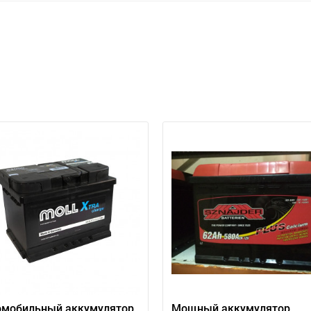
омобильный аккумулятор
Мощный аккумулятор