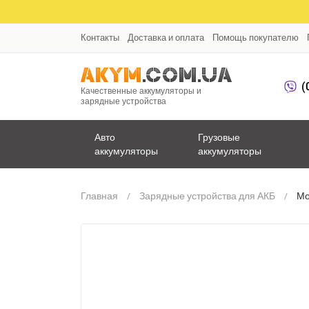
Контакты
Доставка и оплата
Помощь покупателю
(
Качественные аккумуляторы и
зарядные устройства
Авто
Грузовые
аккумуляторы
аккумуляторы
Главная
Зарядные устройства для АКБ
Мо