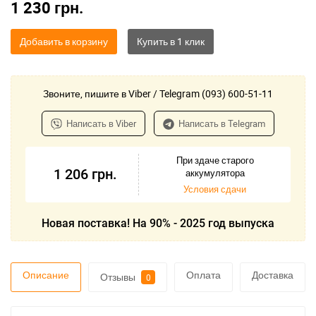
1 230
грн.
Добавить в корзину
Звоните, пишите в Viber / Telegram (093) 600-51-11
Написать в Viber
Написать в Telegram
При здаче старого
1 206
грн.
аккумулятора
Условия сдачи
Новая поставка! На 90% - 2025 год выпуска
Описание
Оплата
Доставка
Отзывы
0