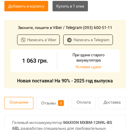
Добавить в корзину
Звоните, пишите в Viber / Telegram (093) 600-51-11
Написать в Viber
Написать в Telegram
При здаче старого
1 063
грн.
аккумулятора
Условия сдачи
Новая поставка! На 90% - 2025 год выпуска
Описание
Оплата
Доставка
Отзывы
0
Гелевый мотоаккумулятор
MAXION MXBM-12N9L-BS
GEL
разработан специально для требовательных