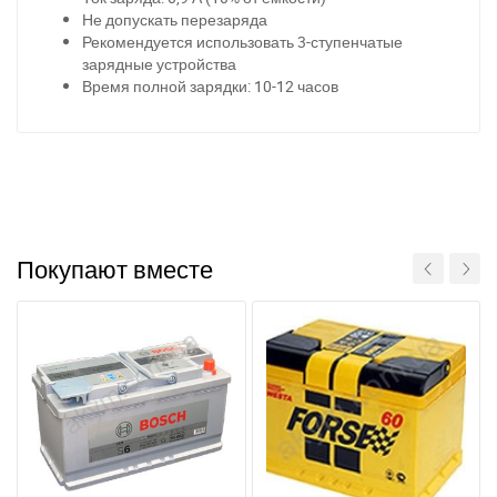
Не допускать перезаряда
Рекомендуется использовать 3-ступенчатые
зарядные устройства
Время полной зарядки: 10-12 часов
Покупают вместе