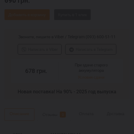
690
грн.
Добавить в корзину
Звоните, пишите в Viber / Telegram (093) 600-51-11
Написать в Viber
Написать в Telegram
При здаче старого
678
грн.
аккумулятора
Условия сдачи
Новая поставка! На 90% - 2025 год выпуска
Описание
Оплата
Доставка
Отзывы
0