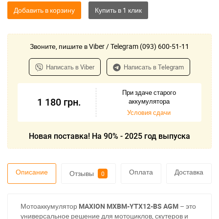
Добавить в корзину
Звоните, пишите в Viber / Telegram (093) 600-51-11
Написать в Viber
Написать в Telegram
При здаче старого
1 180
грн.
аккумулятора
Условия сдачи
Новая поставка! На 90% - 2025 год выпуска
Описание
Оплата
Доставка
Отзывы
0
Мотоаккумулятор
MAXION MXBM-YTX12-BS AGM
– это
универсальное решение для мотоциклов, скутеров и