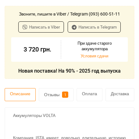
Звоните, пишите в Viber / Telegram (093) 600-51-11
Написать в Viber
Написать в Telegram
При здаче старого
3 720
грн.
аккумулятора
Условия сдачи
Новая поставка! На 90% - 2025 год выпуска
Описание
Оплата
Доставка
Отзывы
1
Аккумуляторы VOLTA
Компания ISTA имеет довольно длительную историю