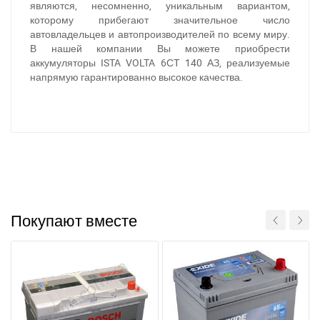
являются, несомненно, уникальным вариантом,
Написать в Viber
Написать в Telegram
которому прибегают значительное число
автовладельцев и автопроизводителей по всему миру.
В нашей компании Вы можете приобрести
аккумуляторы ISTA VOLTA 6СТ 140 АЗ, реализуемые
напрямую гарантированно высокое качества.
Покупают вместе