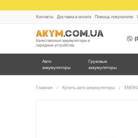
Контакты
Доставка и оплата
Помощь покупателю
(
Качественные аккумуляторы и
зарядные устройства
Авто
Грузовые
аккумуляторы
аккумуляторы
Главная
Купить авто аккумуляторы
ENERG