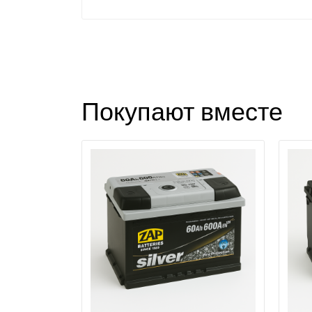
Покупают вместе
П