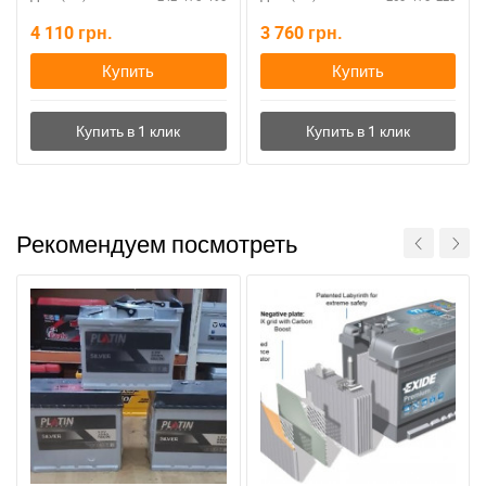
4 110
грн.
3 760
грн.
Купить
Купить
Рекомендуем посмотреть