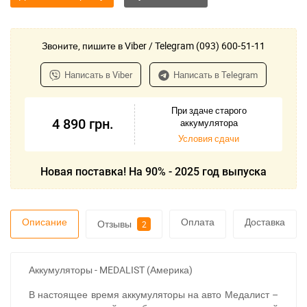
Звоните, пишите в Viber / Telegram (093) 600-51-11
Написать в Viber
Написать в Telegram
При здаче старого
4 890
грн.
аккумулятора
Условия сдачи
Новая поставка! На 90% - 2025 год выпуска
Описание
Оплата
Доставка
Отзывы
2
Аккумуляторы - MEDALIST (Америка)
В настоящее время аккумуляторы на авто Медалист –