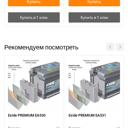
Купить
Купить
Рекомендуем посмотреть
Exide PREMIUM EA530
Exide PREMIUM EA531