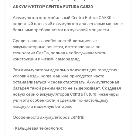
АККУМУЛЯТОР CENTRA FUTURA CA530
Аккумулятор автомобильный Centra Futura
CA
530 –
надежный польский аккумулятор для легковых машин с
большими требованиями по пусковой мощности.
Среди главных особенностей: кальциевые
аккумуляторные решетки, изготовленные по
технологии Са/Са, полная необслуживаемость
конструкции и низкий саморазряд.
Эти аккумуляторы идеально подходят для городских
условий езды, когда машине приходится часто
останавливаться и снова стартовать. Аккумуляторная
батарея такой режим часто не выдерживает. Создавая
новую серию аккумуляторов Centra Futura, инженеры
учли эти особенности и сделали по-настоящему
мощную и надежную батарею.
Особенности аккумуляторов Centra:
- Кальциевая технология;