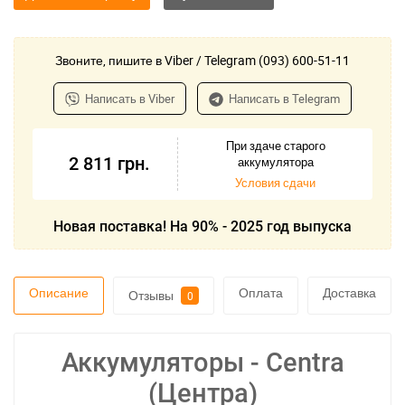
Звоните, пишите в Viber / Telegram (093) 600-51-11
Написать в Viber
Написать в Telegram
При здаче старого
2 811
грн.
аккумулятора
Условия сдачи
Новая поставка! На 90% - 2025 год выпуска
Описание
Оплата
Доставка
Отзывы
0
Аккумуляторы - Centra
(Центра)