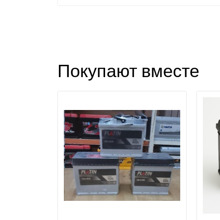
Покупают вместе
П