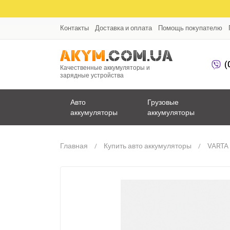
Контакты
Доставка и оплата
Помощь покупателю
(
Качественные аккумуляторы и
зарядные устройства
Авто
Грузовые
аккумуляторы
аккумуляторы
Главная
Купить авто аккумуляторы
VARTA 