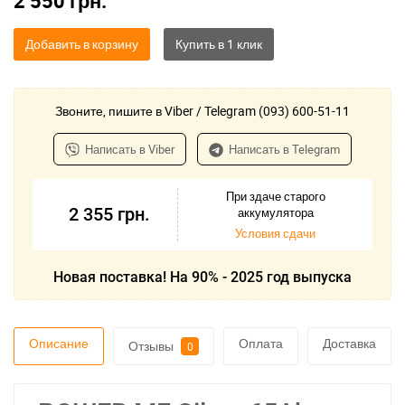
2 550
грн.
Добавить в корзину
Звоните, пишите в Viber / Telegram (093) 600-51-11
Написать в Viber
Написать в Telegram
При здаче старого
2 355
грн.
аккумулятора
Условия сдачи
Новая поставка! На 90% - 2025 год выпуска
Описание
Оплата
Доставка
Отзывы
0