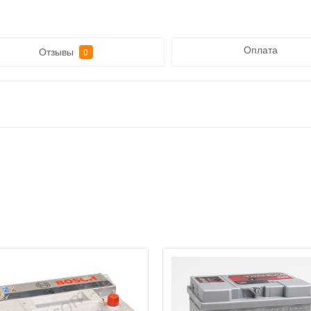
Оплата
Отзывы
0