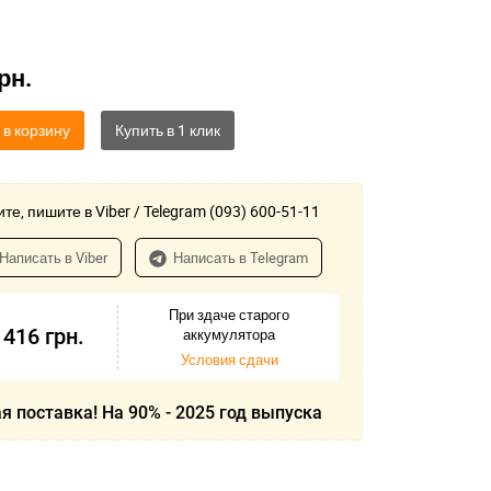
рн.
 в корзину
те, пишите в Viber / Telegram (093) 600-51-11
Написать в Viber
Написать в Telegram
При здаче старого
 416
грн.
аккумулятора
Условия сдачи
я поставка! На 90% - 2025 год выпуска