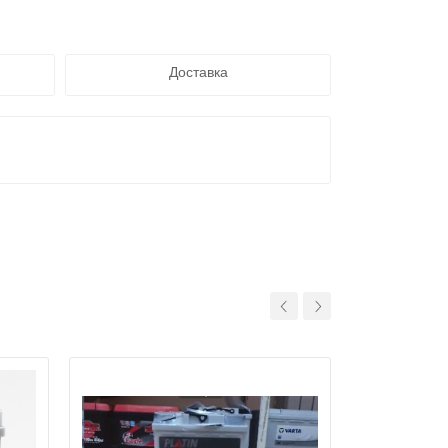
Доставка