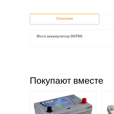
Описание
Мото аккумулятор OUTDO
Покупают вместе