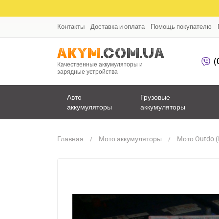
Контакты
Доставка и оплата
Помощь покупателю
(
Качественные аккумуляторы и
зарядные устройства
Авто
Грузовые
аккумуляторы
аккумуляторы
Главная
Мото аккумуляторы
Мото Outdo (