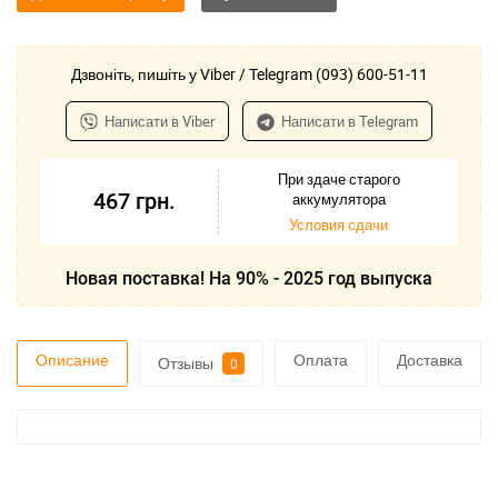
Дзвоніть, пишіть у Viber / Telegram (093) 600-51-11
Написати в Viber
Написати в Telegram
При здаче старого
467
грн.
аккумулятора
Условия сдачи
Новая поставка! На 90% - 2025 год выпуска
Описание
Оплата
Доставка
Отзывы
0