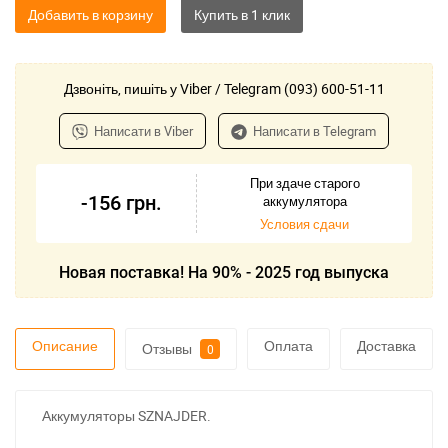
Добавить в корзину
Дзвоніть, пишіть у Viber / Telegram (093) 600-51-11
Написати в Viber
Написати в Telegram
При здаче старого
-156
грн.
аккумулятора
Условия сдачи
Новая поставка! На 90% - 2025 год выпуска
Описание
Оплата
Доставка
Отзывы
0
Аккумуляторы SZNAJDER.