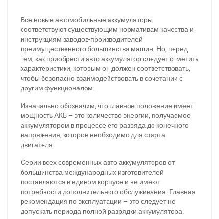
Все новые автомобильные аккумуляторы
соответствуют существующим нормативам качества и
инструкциям заводов-производителей
преимущественного большинства машин. Но, перед
тем, как приобрести авто аккумулятор следует отметить
характеристики, которым он должен соответствовать,
чтобы безопасно взаимодействовать в сочетании с
другим функционалом.
Изначально обозначим, что главное положение имеет
мощность АКБ – это количество энергии, получаемое
аккумулятором в процессе его разряда до конечного
напряжения, которое необходимо для старта
двигателя.
Серии всех современных авто аккумуляторов от
большинства международных изготовителей
поставляются в едином корпусе и не имеют
потребности дополнительного обслуживания. Главная
рекомендация по эксплуатации – это следует не
допускать периода полной разрядки аккумулятора.