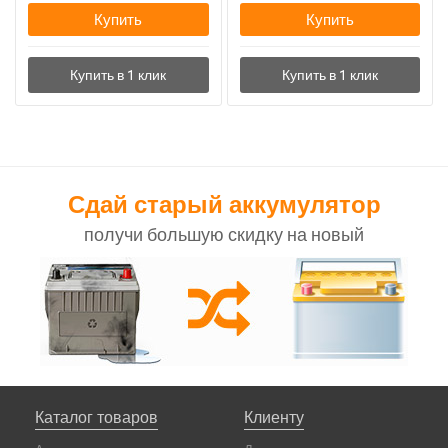
Купить
Купить
Сдай старый аккумулятор
получи большую скидку на новый
Каталог товаров
Клиенту