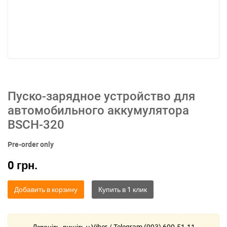
Пуско-зарядное устройство для
автомобильного аккумулятора
BSCH-320
Pre-order only
0
грн.
Добавить в корзину
Дзвоніть, пишіть у Viber / Telegram (093) 600-51-11