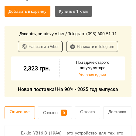
Добавить в корзину
Дзвоніть, пишіть у Viber / Telegram (093) 600-51-11
Написати в Viber
Написати в Telegram
При здаче старого
2,323
грн.
аккумулятора
Условия сдачи
Новая поставка! На 90% - 2025 год выпуска
Описание
Оплата
Доставка
Отзывы
0
Exide YB16-B (19Ач) - это устройство для тех, кто